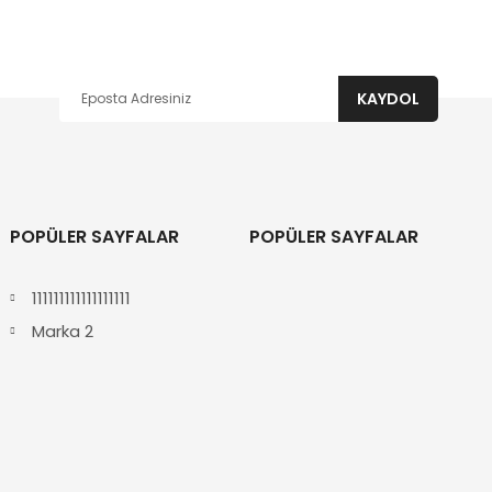
KAYDOL
POPÜLER SAYFALAR
POPÜLER SAYFALAR
111111111111111111
Marka 2