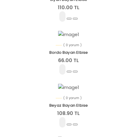
110.00 TL
( 0 yorum )
Bordo Bayan Elbise
66.00 TL
( 0 yorum )
Beyaz Bayan Elbise
108.90 TL