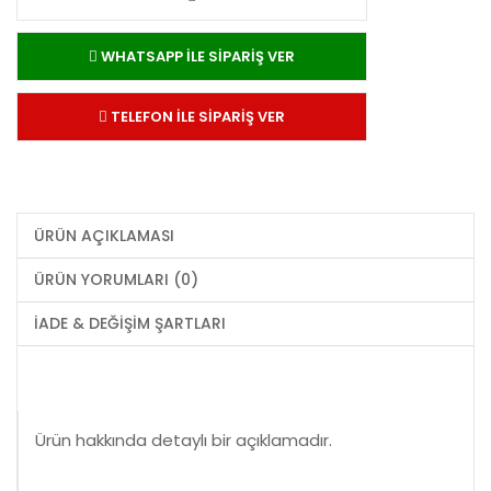
WHATSAPP İLE SİPARİŞ VER
TELEFON İLE SİPARİŞ VER
ÜRÜN AÇIKLAMASI
ÜRÜN YORUMLARI (0)
İADE & DEĞIŞIM ŞARTLARI
Ürün hakkında detaylı bir açıklamadır.