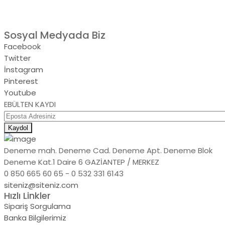
Sosyal Medyada Biz
Facebook
Twitter
İnstagram
Pinterest
Youtube
EBÜLTEN KAYDI
Kaydol
Deneme mah. Deneme Cad. Deneme Apt. Deneme Blok
Deneme Kat.1 Daire 6 GAZİANTEP / MERKEZ
0 850 665 60 65 - 0 532 331 6143
siteniz@siteniz.com
Hızlı Linkler
Sipariş Sorgulama
Banka Bilgilerimiz