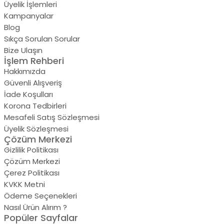
Üyelik İşlemleri
Kampanyalar
Blog
Sıkça Sorulan Sorular
Bize Ulaşın
İşlem Rehberi
Hakkımızda
Güvenli Alışveriş
İade Koşulları
Korona Tedbirleri
Mesafeli Satış Sözleşmesi
Üyelik Sözleşmesi
Çözüm Merkezi
Gizlilik Politikası
Çözüm Merkezi
Çerez Politikası
KVKK Metni
Ödeme Seçenekleri
Nasıl Ürün Alırım ?
Popüler Sayfalar