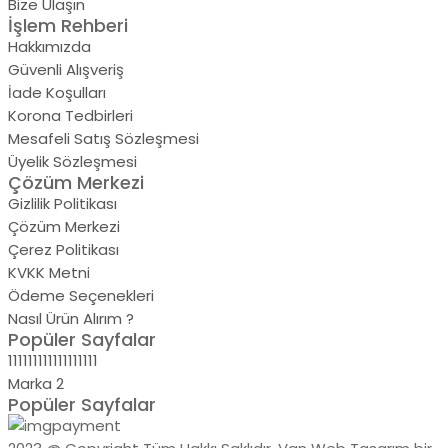
Bize Ulaşın
İşlem Rehberi
Hakkımızda
Güvenli Alışveriş
İade Koşulları
Korona Tedbirleri
Mesafeli Satış Sözleşmesi
Üyelik Sözleşmesi
Çözüm Merkezi
Gizlilik Politikası
Çözüm Merkezi
Çerez Politikası
KVKK Metni
Ödeme Seçenekleri
Nasıl Ürün Alırım ?
Popüler Sayfalar
111111111111111111
Marka 2
Popüler Sayfalar